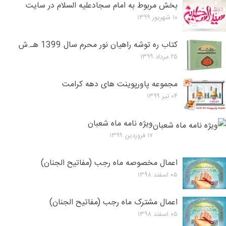
بخش مربوط به امام سجادعلیه السلام در سایت
۱۰ شهریور ۱۳۹۹
کتاب ره توشه راهیان نور محرم سال 1399 هـ.ش
۲۵ مرداد ۱۳۹۹
مجموعه پاورپوینت های دهه کرامت
۰۴ تیر ۱۳۹۹
ویژه نامه ماه شعبان
۱۷ فروردین ۱۳۹۹
اعمال مخصوصه ماه رجب (مفاتیح الجنان)
۰۵ اسفند ۱۳۹۸
اعمال مشترک ماه رجب (مفاتیح الجنان)
۰۵ اسفند ۱۳۹۸