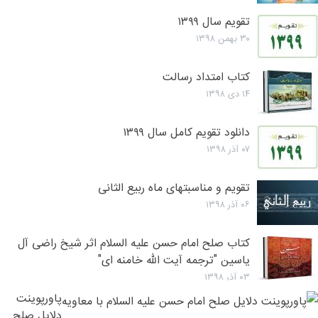
تقویم سال ۱۳۹۹
۳۰ بهمن ۱۳۹۸
کتاب امتداد رسالت
۱۴ دی ۱۳۹۸
دانلود تقویم کامل سال ۱۳۹۹
۰۷ آذر ۱۳۹۸
تقويم و مناسبتهای ماه ربیع الثانی
۰۶ آذر ۱۳۹۸
کتاب صلح امام حسن علیه السلام اثر شیخ راضی آل
یاسین "ترجمه آیت الله خامنه ای"
۰۳ آذر ۱۳۹۸
پاورپوینت
دلایل صلح