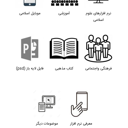
نرم افزارهای علوم
آموزشی
موبایل اسلامی
اسلامی
فرهنگی واجتماعی
کتاب مذهبی
فایل لایه باز (psd)
معرفی نرم افزار
موضوعات دیگر