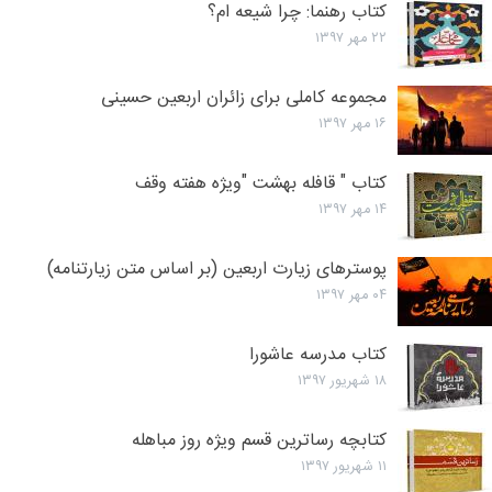
كتاب رهنما: چرا شیعه ام؟
۲۲ مهر ۱۳۹۷
مجموعه کاملی برای زائران اربعین حسینی
۱۶ مهر ۱۳۹۷
کتاب " قافله بهشت "ویژه هفته وقف
۱۴ مهر ۱۳۹۷
پوسترهای زیارت اربعین (بر اساس متن زیارتنامه)
۰۴ مهر ۱۳۹۷
کتاب مدرسه عاشورا
۱۸ شهریور ۱۳۹۷
کتابچه رساترین قسم ویژه روز مباهله
۱۱ شهریور ۱۳۹۷