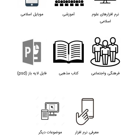
نرم افزارهای علوم
آموزشی
موبایل اسلامی
اسلامی
فرهنگی واجتماعی
کتاب مذهبی
فایل لایه باز (psd)
معرفی نرم افزار
موضوعات دیگر