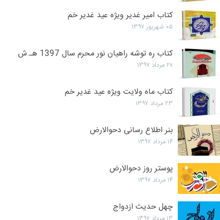
کتاب امیر غدیر ویژه عید غدیر خم
۰۵ شهریور ۱۳۹۷
کتاب ره توشه راهیان نور محرم سال 1397 هـ.ش
۲۸ مرداد ۱۳۹۷
کتاب ماه ولایت ویژه عید غدیر خم
۲۳ مرداد ۱۳۹۷
بنر اطلاع رسانی دحوالارض
۱۴ مرداد ۱۳۹۷
پوستر روز دحوالارض
۱۴ مرداد ۱۳۹۷
چهل حدیث ازدواج
۱۳ مرداد ۱۳۹۷