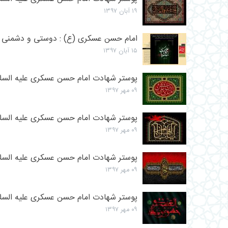
۱۹ آبان ۱۳۹۷
امام حسن عسکری (ع) : دوستی و دشمنی 
۱۵ آبان ۱۳۹۷
پوستر شهادت امام حسن عسکری علیه السلام 
۰۹ مهر ۱۳۹۷
پوستر شهادت امام حسن عسکری علیه السلام 
۰۹ مهر ۱۳۹۷
پوستر شهادت امام حسن عسکری علیه السلام 
۰۹ مهر ۱۳۹۷
پوستر شهادت امام حسن عسکری علیه السلام (
۰۹ مهر ۱۳۹۷