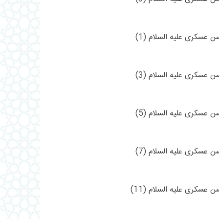
 عسکری علیه السلام (1)
 عسکری علیه السلام (3)
 عسکری علیه السلام (5)
 عسکری علیه السلام (7)
عسکری علیه السلام (11)