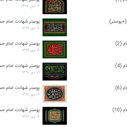
۱۹ آبان ۱۳۹۷
(+پوستر)
پوستر شهادت امام حسن
۰۹ مهر ۱۳۹۷
(2)
پوستر شهادت امام حسن
۰۹ مهر ۱۳۹۷
(4)
پوستر شهادت امام حسن
۰۹ مهر ۱۳۹۷
(6)
پوستر شهادت امام حسن
۰۹ مهر ۱۳۹۷
10)
پوستر شهادت امام حسن 
۰۹ مهر ۱۳۹۷