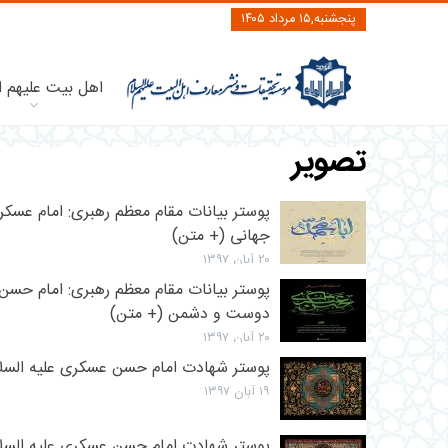
پنجشنبه,۱۵ مرداد ۱۴۰۵
اهل بیت علیهم ا
تصویر
پوستر بیانات مقام معظم رهبری: امام عسکری
جهانی (+ متن)
۲۰ آبان ۱۳۹۷
پوستر بیانات مقام معظم رهبری: امام حسن
دوست و دشمن (+ متن)
۲۰ آبان ۱۳۹۷
پوستر شهادت امام حسن عسکری علیه السلام (
۱۹ آبان ۱۳۹۷
پوستر شهادت امام حسن عسکری علیه السلام 