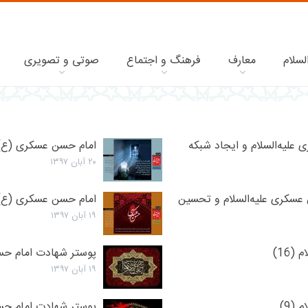
لسلام
معارف
فرهنگ و اجتماع
صوتی و تصویری
 علیه‌السلام و ایجاد شبکه
امام حسن عسکری (ع) :
۲۰ آبان ۱۳۹۷
 عسکری علیه‌السلام و تحسین
امام حسن عسکری (ع) 
۱۹ آبان ۱۳۹۷
16)
پوستر شهادت امام حسن 
۱۹ آبان ۱۳۹۷
(9)
پوستر شهادت امام حسن