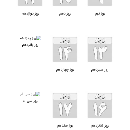
روز نهم
روز دهم
روز دوازدهم
روز پانزدهم
روز سیزدهم
روز چهاردهم
روز سی ام
روز شانزدهم
روز هفدهم