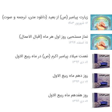
زیارت پیامبر (ص) از بعید (دانلود متن، ترجمه و صوت)
۱۲ شهریور ۱۴۰۳
نماز مستحبی روز اول هر ماه (اقبال الاعمال)
۱۵ اسفند ۱۳۹۴
نعمت میلاد پیامبر اکرم (ص) در ماه ربیع الاول
۰۷ دی ۱۳۹۴
روز دهم ماه ربیع الاول
۰۷ دی ۱۳۹۴
روز هفدهم ماه ربیع الاول
۰۷ دی ۱۳۹۴