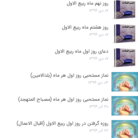
روز نهم ماه ربیع الاول
۰۷ دی ۱۳۹۴
روز هشتم ماه ربیع الاول
۰۷ دی ۱۳۹۴
دعای روز اول ماه ربیع الاول
۰۷ دی ۱۳۹۴
نماز مستحبی روز اول هر ماه (بلدالامین)
۰۳ دی ۱۳۹۴
نماز مستحبی روز اول هر ماه (مصباح المتهجد)
۳۰ آذر ۱۳۹۴
روزه گرفتن در روز اول ربیع الاول (اقبال الاعمال)
۲۲ آذر ۱۳۹۴