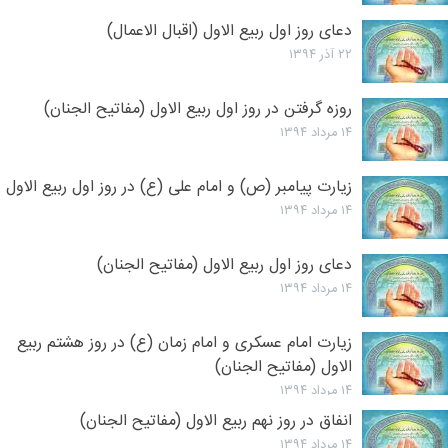
دعای روز اول ربیع الاول (اقبال الاعمال)
۲۲ آذر ۱۳۹۴
روزه گرفتن در روز اول ربیع الاول (مفاتیح الجنان)
۱۴ مرداد ۱۳۹۴
زیارت پیامبر (ص) و امام علی (ع) در روز اول ربیع الاول
۱۴ مرداد ۱۳۹۴
دعای روز اول ربیع الاول (مفاتیح الجنان)
۱۴ مرداد ۱۳۹۴
زیارت امام عسکری و امام زمان (ع) در روز هشتم ربیع
الاول (مفاتیح الجنان)
۱۴ مرداد ۱۳۹۴
انفاق در روز نهم ربیع الاول (مفاتیح الجنان)
۱۴ مرداد ۱۳۹۴