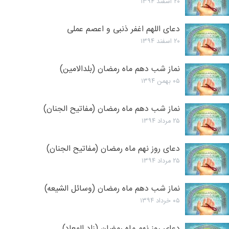
۲۰ اسفند ۱۳۹۴
دعای اللهم اغفر ذنبی و اعصم عملی
۲۰ اسفند ۱۳۹۴
نماز شب دهم ماه رمضان (بلدالامین)
۰۵ بهمن ۱۳۹۴
نماز شب دهم ماه رمضان (مفاتیح الجنان)
۲۵ مرداد ۱۳۹۴
دعای روز نهم ماه رمضان (مفاتیح الجنان)
۲۵ مرداد ۱۳۹۴
نماز شب دهم ماه رمضان (وسائل الشیعه)
۰۵ خرداد ۱۳۹۴
دعای روز نهم ماه رمضان (زاد المعاد)