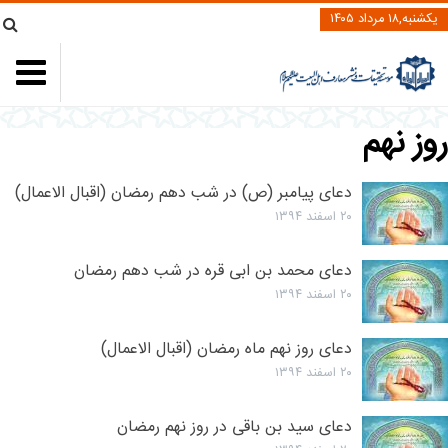
یکشنبه,۱۸ مرداد ۱۴۰۵
روز نهم
دعای پیامبر (ص) در شب دهم رمضان (اقبال الاعمال)
۲۰ اسفند ۱۳۹۴
دعای محمد بن ابی قره در شب دهم رمضان
۲۰ اسفند ۱۳۹۴
دعای روز نهم ماه رمضان (اقبال الاعمال)
۲۰ اسفند ۱۳۹۴
دعای سید بن باقی در روز نهم رمضان