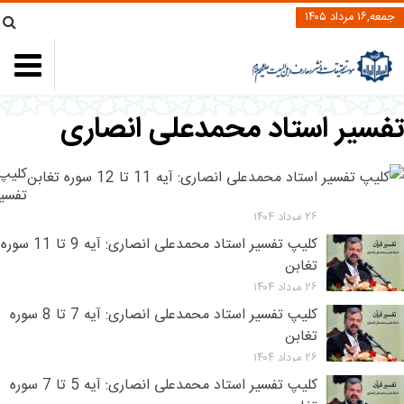
جمعه,۱۶ مرداد ۱۴۰۵
فسیر استاد محمدعلی انصاری
کلیپ
تفسیر
استاد
۲۶ مرداد ۱۴۰۴
محمد
کلیپ تفسیر استاد محمدعلی انصاری: آیه 9 تا 11 سوره
انصار
تغابن
آیه
۲۶ مرداد ۱۴۰۴
11
کلیپ تفسیر استاد محمدعلی انصاری: آیه 7 تا 8 سوره
تا
تغابن
12
۲۶ مرداد ۱۴۰۴
سوره
کلیپ تفسیر استاد محمدعلی انصاری: آیه 5 تا 7 سوره
تغابن