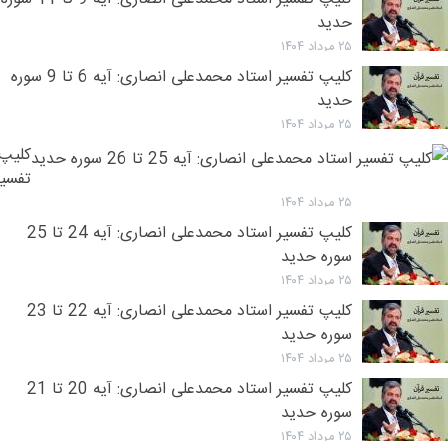
حدید
۲۵ مرداد ۱۴۰۴
کلیپ تفسیر استاد محمدعلی انصاری: آیه 6 تا 9 سوره
حدید
۲۵ مرداد ۱۴۰۴
کلیپ
تفسیر
استاد
۲۵ مرداد ۱۴۰۴
محمد
کلیپ تفسیر استاد محمدعلی انصاری: آیه 24 تا 25
انصار
سوره حدید
آیه
۲۵ مرداد ۱۴۰۴
25
کلیپ تفسیر استاد محمدعلی انصاری: آیه 22 تا 23
تا
سوره حدید
26
۲۵ مرداد ۱۴۰۴
سوره
کلیپ تفسیر استاد محمدعلی انصاری: آیه 20 تا 21
حدید
سوره حدید
۲۵ مرداد ۱۴۰۴