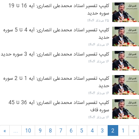
کلیپ تفسیر استاد محمدعلی انصاری: آیه 16 تا 19
سوره حدید
۲۵ مرداد ۱۴۰۴
کلیپ تفسیر استاد محمدعلی انصاری: آیه 4 تا 5 سوره
حدید
۱۶ مرداد ۱۴۰۴
کلیپ تفسیر استاد محمدعلی انصاری: آیه 3 سوره حدید
۱۶ مرداد ۱۴۰۴
کلیپ تفسیر استاد محمدعلی انصاری: آیه 1 تا 2 سوره
حدید
۱۶ مرداد ۱۴۰۴
کلیپ تفسیر استاد محمدعلی انصاری: آیه 36 تا 45
سوره قاف
۱۶ مرداد ۱۴۰۴
»
...
10
9
8
7
6
5
4
3
2
1
«