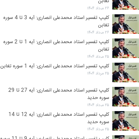
تغابن
۲۶ مرداد ۱۴۰۴
کلیپ تفسیر استاد محمدعلی انصاری: آیه 3 تا 4 سوره
تغابن
۲۶ مرداد ۱۴۰۴
کلیپ تفسیر استاد محمدعلی انصاری: آیه 1 تا 2 سوره
تغابن
۲۵ مرداد ۱۴۰۴
کلیپ تفسیر استاد محمدعلی انصاری: آیه 1 سوره تغابن
۲۵ مرداد ۱۴۰۴
کلیپ تفسیر استاد محمدعلی انصاری: آیه 27 تا 29
سوره حدید
۲۵ مرداد ۱۴۰۴
کلیپ تفسیر استاد محمدعلی انصاری: آیه 12 تا 14
سوره حدید
۲۵ مرداد ۱۴۰۴
کلیپ تفسیر استاد محمدعلی انصاری: آیه 9 تا 11 سوره