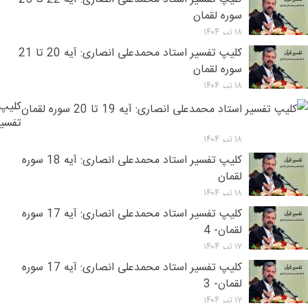
سوره لقمان
۱۸ تیر ۱۴۰۴
کلیپ تفسیر استاد محمدعلی انصاری: آیه 20 تا 21
سوره لقمان
۱۸ تیر ۱۴۰۴
کلیپ
تفسیر
استاد
۱۸ تیر ۱۴۰۴
محمد
کلیپ تفسیر استاد محمدعلی انصاری: آیه 18 سوره
انصار
لقمان
آیه
۱۸ تیر ۱۴۰۴
19
کلیپ تفسیر استاد محمدعلی انصاری: آیه 17 سوره
تا
لقمان- 4
20
۱۷ تیر ۱۴۰۴
سوره
کلیپ تفسیر استاد محمدعلی انصاری: آیه 17 سوره
لقمان
لقمان- 3
۱۷ تیر ۱۴۰۴