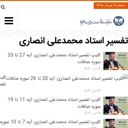
جمعه,۱۶ مرداد ۱۴۰۵
فسیر استاد محمدعلی انصاری
کلیپ تفسیر استاد محمدعلی انصاری: آیه 27 تا 33
سوره صافات
۲۴ تیر ۱۴۰۴
کلی
تفس
استا
۲۴ تیر ۱۴۰۴
محم
کلیپ تفسیر استاد محمدعلی انصاری: آیه 11 تا 19
انصا
سوره صافات
آیه
۲۴ تیر ۱۴۰۴
20
کلیپ تفسیر استاد محمدعلی انصاری: آیه 7 تا 10 سوره
تا