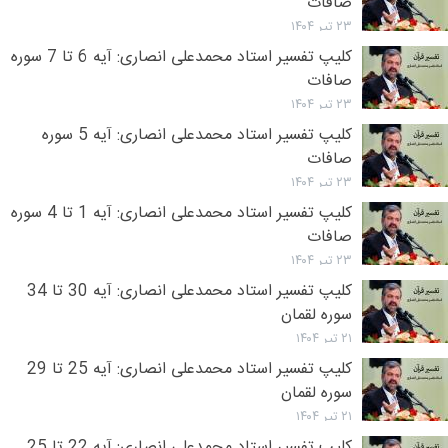
صافات
26
۲۳ تیر ۱۴۰۴
سور
کلیپ تفسیر استاد محمدعلی انصاری: آیه 6 تا 7 سوره
صاف
صافات
۲۳ تیر ۱۴۰۴
کلیپ تفسیر استاد محمدعلی انصاری: آیه 5 سوره
صافات
۲۳ تیر ۱۴۰۴
کلیپ تفسیر استاد محمدعلی انصاری: آیه 1 تا 4 سوره
صافات
۲۳ تیر ۱۴۰۴
کلیپ تفسیر استاد محمدعلی انصاری: آیه 30 تا 34
سوره لقمان
۲۱ تیر ۱۴۰۴
کلیپ تفسیر استاد محمدعلی انصاری: آیه 25 تا 29
سوره لقمان
۲۱ تیر ۱۴۰۴
کلیپ تفسیر استاد محمدعلی انصاری: آیه 22 تا 25