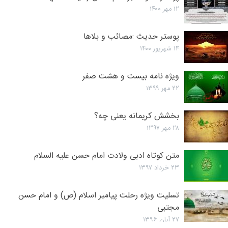
۱۲ مهر ۱۴۰۰
پوستر حدیث :‌مصائب و بلاها
۱۴ شهریور ۱۴۰۰
ویژه نامه بیست و هشت صفر
۲۲ مهر ۱۳۹۹
بخشش کریمانه یعنی چه؟
۲۸ مهر ۱۳۹۷
متن کوتاه ادبی ولادت امام حسن علیه السلام
۲۳ خرداد ۱۳۹۷
تسلیت ویژه رحلت پیامبر اسلام (ص) و امام حسن
مجتبی
۲۷ آبان ۱۳۹۶