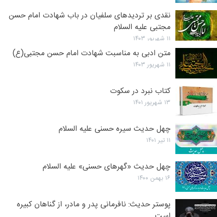
نقدی بر تردیدهای سلفیان در باب شهادت امام حسن
مجتبی علیه السلام
۱۱ شهریور ۱۴۰۳
متن ادبی به مناسبت شهادت امام حسن مجتبی(ع)
۱۱ شهریور ۱۴۰۳
کتاب نبرد در سکوت
۱۳ شهریور ۱۴۰۱
چهل حدیث سیره حسنی علیه السلام
۱۱ تیر ۱۴۰۱
چهل حدیث «گهرهای حسنی» علیه السلام
۱۶ بهمن ۱۴۰۰
پوستر حدیث: نافرمانى پدر و مادر، از گناهان كبيره
است