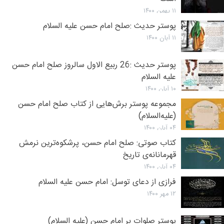
۱۱ بهمن ۱۴۰۰
پوستر حدیث :‌صلح امام حسن علیه السلام
۱۱ آبان ۱۴۰۰
پوستر حدیث :‌26 ربیع الاول سالروز صلح امام حسن
علیه السلام
۱۰ آبان ۱۴۰۰
مجموعه پوستر برش‌هایی از کتاب صلح امام حسن
(علیه‌السلام)
۰۴ آبان ۱۴۰۰
کتاب صوتی: صلح امام حسن، پرشکوه‌ترین نرمش
قهرمانانه‌ی تاریخ
۰۴ آبان ۱۴۰۰
فرازی از دعای توسل: امام حسن علیه السلام
۱۲ مهر ۱۴۰۰
پوستر صلوات بر امام حسن (علیه السلام)