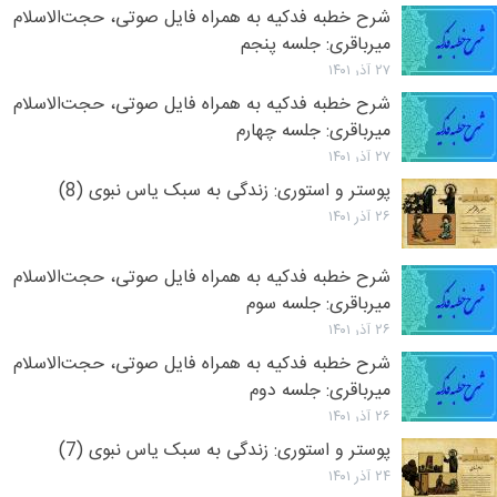
شرح خطبه فدکیه به همراه فایل صوتی، حجت‌الاسلام
میرباقری: جلسه پنجم
۲۷ آذر ۱۴۰۱
شرح خطبه فدکیه به همراه فایل صوتی، حجت‌الاسلام
میرباقری: جلسه چهارم
۲۷ آذر ۱۴۰۱
پوستر و استوری: زندگی به سبک یاس نبوی (8)
۲۶ آذر ۱۴۰۱
شرح خطبه فدکیه به همراه فایل صوتی، حجت‌الاسلام
میرباقری: جلسه سوم
۲۶ آذر ۱۴۰۱
شرح خطبه فدکیه به همراه فایل صوتی، حجت‌الاسلام
میرباقری: جلسه دوم
۲۶ آذر ۱۴۰۱
پوستر و استوری: زندگی به سبک یاس نبوی (7)
۲۴ آذر ۱۴۰۱