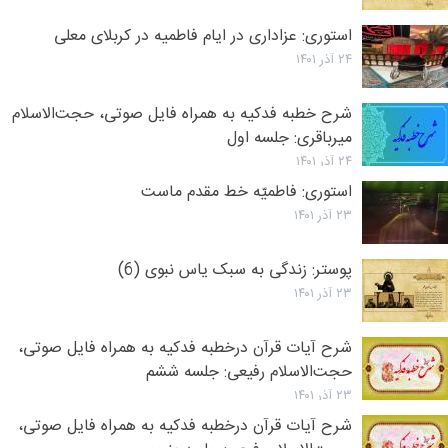
استوری: عزاداری در ایام فاطمیه در کربلای معلی
۲۴ آذر ۱۴۰۱
شرح خطبه فدکیه به همراه فایل صوتی، حجت‌الاسلام
میرباقری: جلسه اول
۲۴ آذر ۱۴۰۱
استوری: فاطمیّه خط مقدم ماست
۲۳ آذر ۱۴۰۱
پوستر: زندگی به سبک یاس نبوی (6)
۲۳ آذر ۱۴۰۱
شرح آیات قرآن درخطبه فدکیه به همراه فایل صوتی،
حجت‌الاسلام رفیعی: جلسه ششم
۲۳ آذر ۱۴۰۱
شرح آیات قرآن درخطبه فدکیه به همراه فایل صوتی،