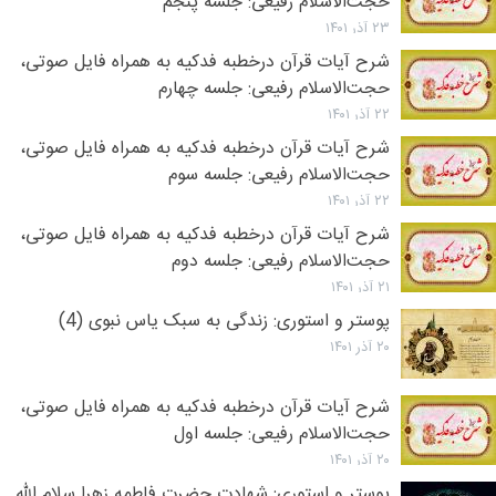
حجت‌الاسلام رفیعی: جلسه پنجم
۲۳ آذر ۱۴۰۱
شرح آیات قرآن درخطبه فدکیه به همراه فایل صوتی،
حجت‌الاسلام رفیعی: جلسه چهارم
۲۲ آذر ۱۴۰۱
شرح آیات قرآن درخطبه فدکیه به همراه فایل صوتی،
حجت‌الاسلام رفیعی: جلسه سوم
۲۲ آذر ۱۴۰۱
شرح آیات قرآن درخطبه فدکیه به همراه فایل صوتی،
حجت‌الاسلام رفیعی: جلسه دوم
۲۱ آذر ۱۴۰۱
پوستر و استوری: زندگی به سبک یاس نبوی (4)
۲۰ آذر ۱۴۰۱
شرح آیات قرآن درخطبه فدکیه به همراه فایل صوتی،
حجت‌الاسلام رفیعی: جلسه اول
۲۰ آذر ۱۴۰۱
پوستر و استوری: شهادت حضرت فاطمه زهرا سلام الله