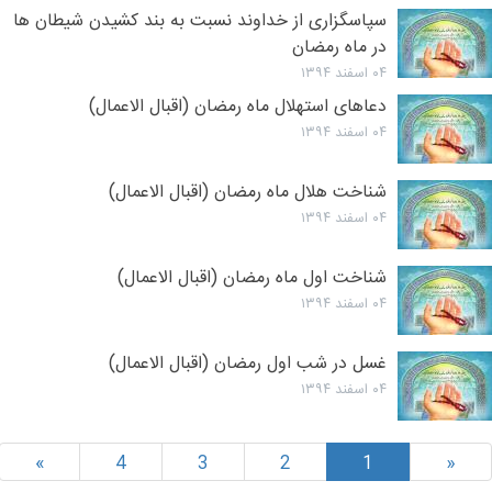
سپاسگزاری از خداوند نسبت به بند کشیدن شیطان ها
در ماه رمضان
۰۴ اسفند ۱۳۹۴
دعاهای استهلال ماه رمضان (اقبال الاعمال)
۰۴ اسفند ۱۳۹۴
شناخت هلال ماه رمضان (اقبال الاعمال)
۰۴ اسفند ۱۳۹۴
شناخت اول ماه رمضان (اقبال الاعمال)
۰۴ اسفند ۱۳۹۴
غسل در شب اول رمضان (اقبال الاعمال)
۰۴ اسفند ۱۳۹۴
»
4
3
2
1
«