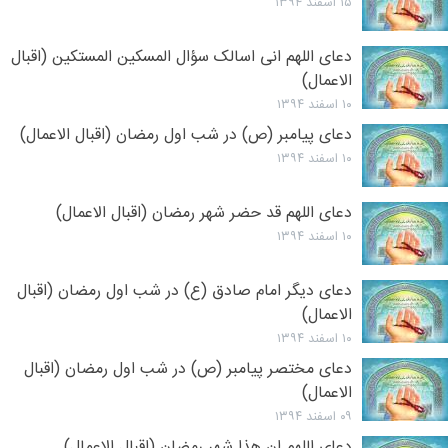
۱۵ اسفند ۱۳۹۴
دعای اللهم انی اسالک سؤال المسکین المستکین (اقبال
الاعمال)
۱۰ اسفند ۱۳۹۴
دعای پیامبر (ص) در شب اول رمضان (اقبال الاعمال)
۱۰ اسفند ۱۳۹۴
دعای اللهم قد حضر شهر رمضان (اقبال الاعمال)
۱۰ اسفند ۱۳۹۴
دعای دیگر امام صادق (ع) در شب اول رمضان (اقبال
الاعمال)
۱۰ اسفند ۱۳۹۴
دعای مختصر پیامبر (ص) در شب اول رمضان (اقبال
الاعمال)
۰۹ اسفند ۱۳۹۴
دعای اللهم ان هذا شهر رمضان (اقبال الاعمال)