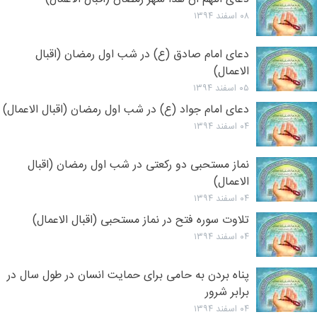
۰۸ اسفند ۱۳۹۴
دعای امام صادق (ع) در شب اول رمضان (اقبال
الاعمال)
۰۵ اسفند ۱۳۹۴
دعای امام جواد (ع) در شب اول رمضان (اقبال الاعمال)
۰۴ اسفند ۱۳۹۴
نماز مستحبی دو رکعتی در شب اول رمضان (اقبال
الاعمال)
۰۴ اسفند ۱۳۹۴
تلاوت سوره فتح در نماز مستحبی (اقبال الاعمال)
۰۴ اسفند ۱۳۹۴
پناه بردن به حامى‌ برای حمایت انسان در طول سال در
برابر شرور
۰۴ اسفند ۱۳۹۴