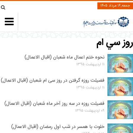
جمعه,۱۶ مرداد ۱۴۰۵
وز سي ام
نحوه ختم اعمال ماه شعبان (اقبال الاعمال)
۱۱ اردیبهشت ۱۳۹۵
فضیلت روزه گرفتن در روز سی ام شعبان (اقبال الاعمال)
۱۱ اردیبهشت ۱۳۹۵
فضیلت روزه در سه روز آخر ماه شعبان (اقبال الاعمال)
۰۹ اردیبهشت ۱۳۹۵
خلوت با همسر در شب اول رمضان (اقبال الاعمال)