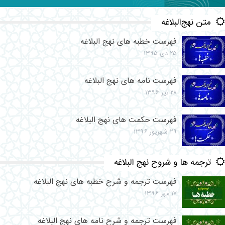
متن نهج‌البلاغه
فهرست خطبه های نهج البلاغه
۲۵ دی ۱۳۹۵
فهرست نامه های نهج البلاغه
۲۸ تیر ۱۳۹۶
فهرست حکمت های نهج البلاغه
۲۹ شهریور ۱۳۹۶
ترجمه ها و شروح نهج البلاغه
فهرست ترجمه و شرح خطبه های نهج البلاغه
۱۷ مهر ۱۳۹۶
فهرست ترجمه و شرح نامه های نهج البلاغه