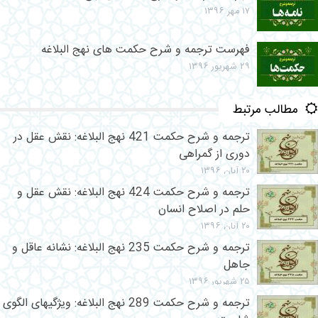
۱۷ مهر ۱۳۹۶
فهرست ترجمه و شرح حکمت های نهج البلاغه
۲۹ شهریور ۱۳۹۶
مطالب مرتبط
ترجمه و شرح حکمت 421 نهج البلاغه: نقش عقل در
دوری از گمراهی
۲۰ آبان ۱۳۹۶
ترجمه و شرح حکمت 424 نهج البلاغه: نقش عقل و
حلم در اصلاح انسان
۲۰ آبان ۱۳۹۶
ترجمه و شرح حکمت 235 نهج البلاغه: نشانه عاقل و
جاهل
۲۵ شهریور ۱۳۹۶
ترجمه و شرح حکمت 289 نهج البلاغه: ویژگیهای الگوی