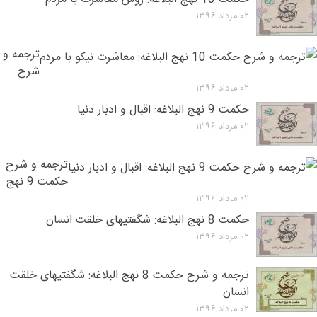
۰۲ مرداد ۱۳۹۶
ترجمه و
شرح
حکمت
۰۲ مرداد ۱۳۹۶
10 نهج
حکمت 9 نهج البلاغه: اقبال و ادبار دنیا
البلاغه:
۰۲ مرداد ۱۳۹۶
معاشرت
نیکو با
ترجمه و شرح
مردم
حکمت 9 نهج
البلاغه: اقبال و
۰۲ مرداد ۱۳۹۶
ادبار دنیا
حکمت 8 نهج البلاغه: شگفتیهای خلقت انسان
۰۲ مرداد ۱۳۹۶
ترجمه و شرح حکمت 8 نهج البلاغه: شگفتیهای خلقت
انسان
۰۲ مرداد ۱۳۹۶