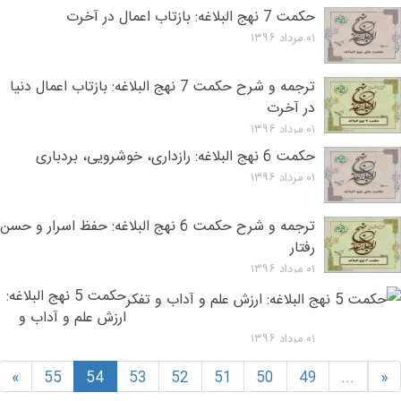
حکمت 7 نهج البلاغه: بازتاب اعمال در آخرت
۰۱ مرداد ۱۳۹۶
ترجمه و شرح حکمت 7 نهج البلاغه: بازتاب اعمال دنیا
در آخرت
۰۱ مرداد ۱۳۹۶
حکمت 6 نهج البلاغه: رازدارى، خوشرويى، بردباری
۰۱ مرداد ۱۳۹۶
ترجمه و شرح حکمت 6 نهج البلاغه: حفظ اسرار و حسن
رفتار
۰۱ مرداد ۱۳۹۶
حکمت 5 نهج البلاغه:
ارزش علم و آداب و
تفکر
۰۱ مرداد ۱۳۹۶
»
55
54
53
52
51
50
49
...
«