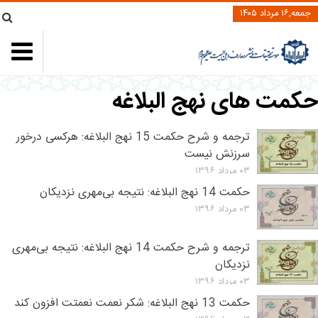
جمعه,۱۶ مرداد ۱۴۰۵
کمت های نهج البلاغه
ترجمه و شرح حکمت 15 نهج البلاغه: هرکسی درخور
سرزنش نیست
۰۳ مرداد ۱۳۹۶
حکمت 14 نهج البلاغه: نتیجه بى‌مهرى نزدیکان
۰۳ مرداد ۱۳۹۶
ترجمه و شرح حکمت 14 نهج البلاغه: نتیجه بى‌مهرى
نزدیکان
۰۳ مرداد ۱۳۹۶
حکمت 13 نهج البلاغه: شکر نعمت نعمتت افزون کند