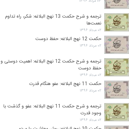
۰۳ مرداد ۱۳۹۶
ترجمه و شرح حکمت 13 نهج البلاغه: شکر، راه تداوم
نعمت‌ها
۰۲ مرداد ۱۳۹۶
حکمت 12 نهج البلاغه: حفظ دوست
۰۲ مرداد ۱۳۹۶
ترجمه و شرح حکمت 12 نهج البلاغه: اهمیت دوستی و
حفظ دوست
۰۲ مرداد ۱۳۹۶
حکمت 11 نهج البلاغه: عفو هنگام قدرت
۰۲ مرداد ۱۳۹۶
ترجمه و شرح حکمت 11 نهج البلاغه: عفو و گذشت با
وجود قدرت
۰۲ مرداد ۱۳۹۶
حکمت 10 نهج البلاغه: روش معاشرت با مردم