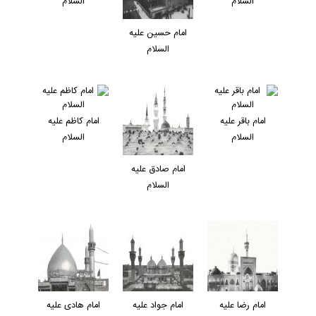
السلام
السلام
امام حسين عليه
السلام
امام باقر عليه
امام کاظم عليه
السلام
السلام
امام صادق عليه
السلام
امام رضا عليه
امام جواد عليه
امام هادی عليه