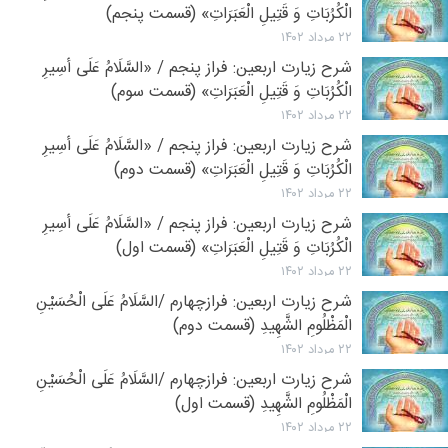
الْکُرُبَاتِ وَ قَتِیلِ الْعَبَرَاتِ» (قسمت پنجم)
۲۲ مرداد ۱۴۰۲
شرح زیارت اربعین: فراز پنجم / «السَّلَامُ عَلَی أَسِیرِ
الْکُرُبَاتِ وَ قَتِیلِ الْعَبَرَاتِ» (قسمت سوم)
۲۲ مرداد ۱۴۰۲
شرح زیارت اربعین: فراز پنجم / «السَّلَامُ عَلَی أَسِیرِ
الْکُرُبَاتِ وَ قَتِیلِ الْعَبَرَاتِ» (قسمت دوم)
۲۲ مرداد ۱۴۰۲
شرح زیارت اربعین: فراز پنجم / «السَّلَامُ عَلَی أَسِیرِ
الْکُرُبَاتِ وَ قَتِیلِ الْعَبَرَاتِ» (قسمت اول)
۲۲ مرداد ۱۴۰۲
شرح زیارت اربعین: فرازچهارم /السَّلَامُ عَلَی الْحُسَیْنِ
الْمَظْلُومِ الشَّهِیدِ (قسمت دوم)
۲۲ مرداد ۱۴۰۲
شرح زیارت اربعین: فرازچهارم /السَّلَامُ عَلَی الْحُسَیْنِ
الْمَظْلُومِ الشَّهِیدِ (قسمت اول)
۲۲ مرداد ۱۴۰۲