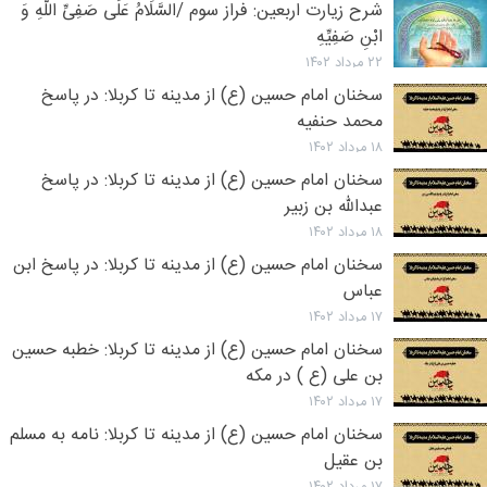
شرح زیارت اربعین: فراز سوم /السَّلَامُ عَلَی صَفِیِّ اللَّهِ وَ
ابْنِ صَفِیِّهِ
۲۲ مرداد ۱۴۰۲
سخنان امام حسین (ع) از مدینه تا کربلا: در پاسخ
محمد حنفيه
۱۸ مرداد ۱۴۰۲
سخنان امام حسین (ع) از مدینه تا کربلا: در پاسخ
عبدالله بن زبیر
۱۸ مرداد ۱۴۰۲
سخنان امام حسین (ع) از مدینه تا کربلا: در پاسخ ابن
عباس
۱۷ مرداد ۱۴۰۲
سخنان امام حسین (ع) از مدینه تا کربلا: خطبه حسين
بن على (ع ) در مكه
۱۷ مرداد ۱۴۰۲
سخنان امام حسین (ع) از مدینه تا کربلا: نامه به مسلم
بن عقیل