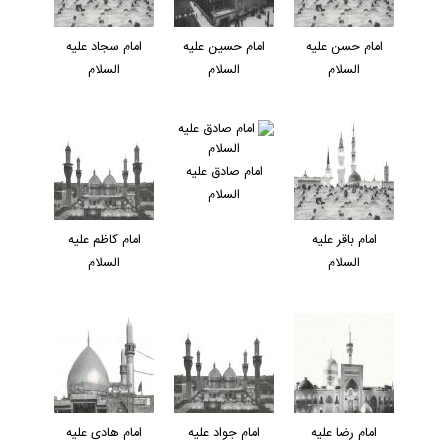
امام حسن عليه
امام حسين عليه
امام سجاد عليه
السلام
السلام
السلام
امام صادق عليه
السلام
امام باقر عليه
امام کاظم عليه
السلام
السلام
امام رضا عليه
امام جواد عليه
امام هادی عليه