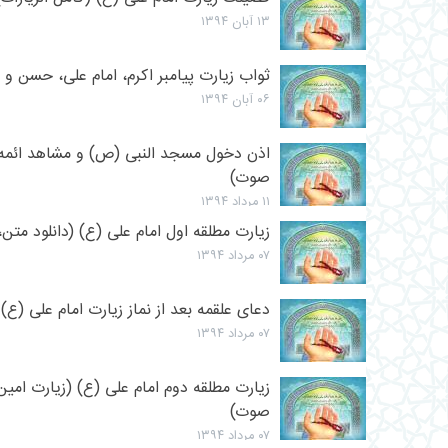
۱۳ آبان ۱۳۹۴
ثواب زیارت پیامبر اکرم، امام علی، حسن و
۰۶ آبان ۱۳۹۴
اذن دخول مسجد النبی (ص) و مشاهد ائمه (
صوت)
۱۱ مرداد ۱۳۹۴
زیارت مطلقه اول امام علی (ع) (دانلود مت
۰۷ مرداد ۱۳۹۴
دعای علقمه بعد از نماز زیارت امام علی (ع)
۰۷ مرداد ۱۳۹۴
زیارت مطلقه دوم امام علی (ع) (زیارت امین 
صوت)
۰۷ مرداد ۱۳۹۴