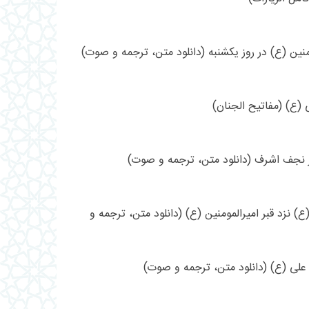
نین (ع) در روز یکشنبه (دانلود متن، ترجمه و صوت)
 (ع) (مفاتیح الجنان)
در نجف اشرف (دانلود متن، ترجمه و صوت)
) نزد قبر امیرالمومنین (ع) (دانلود متن، ترجمه و
 علی (ع) (دانلود متن، ترجمه و صوت)