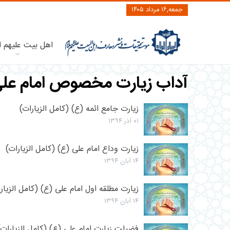
جمعه,۱۶ مرداد ۱۴۰۵
اهل بیت علیهم ا
آداب زيارت مخصوص امام عل
زیارت جامع ائمه (ع) (کامل الزیارات)
۰۱ آذر ۱۳۹۴
زیارت وداع امام علی (ع) (کامل الزیارات)
۱۴ آبان ۱۳۹۴
زیارت مطلقه اول امام علی (ع) (کامل الزیار
۱۴ آبان ۱۳۹۴
فضیلت زیارت امام علی (ع) (کامل الزیارات)