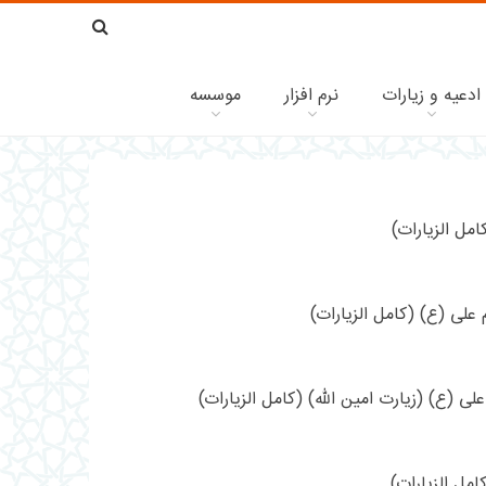
ادعیه و زیارات
نرم افزار
موسسه
مل الزیارات)
 علی (ع) (کامل الزیارات)
لی (ع) (زیارت امین الله) (کامل الزیارات)
ل الزیارات)