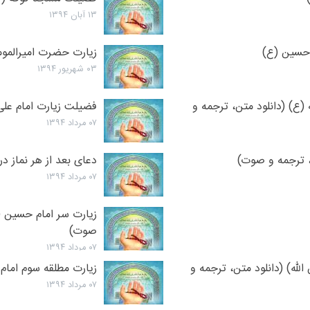
۱۳ آبان ۱۳۹۴
 حسین (ع)
زیارت حضرت امیرالموم
۰۳ شهریور ۱۳۹۴
ع) (دانلود متن، ترجمه و
فضیلت زیارت امام علی
۰۷ مرداد ۱۳۹۴
ن، ترجمه و صوت)
دعای بعد از هر نماز 
۰۷ مرداد ۱۳۹۴
زیارت سر امام حسین (ع
صوت)
۰۷ مرداد ۱۳۹۴
الله) (دانلود متن، ترجمه و
زیارت مطلقه سوم امام
۰۷ مرداد ۱۳۹۴