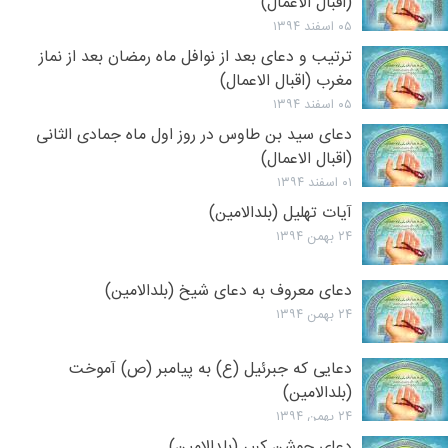
(اقبال الاعمال)
۰۵ اسفند ۱۳۹۴
ترتیب و دعای بعد از نوافل ماه رمضان بعد از نماز
مغرب (اقبال الاعمال)
۰۵ اسفند ۱۳۹۴
دعای سید بن طاوس در روز اول ماه جمادی الثانی
(اقبال الاعمال)
۰۱ اسفند ۱۳۹۴
آیات تهلیل (بلدالامین)
۲۴ بهمن ۱۳۹۴
دعای معروف به دعای شیخ (بلدالامین)
۲۴ بهمن ۱۳۹۴
دعایی که جبرئیل (ع) به پیامبر (ص) آموخت
(بلدالامین)
۲۴ بهمن ۱۳۹۴
دعای جوشن کبیر (بلدالامین)