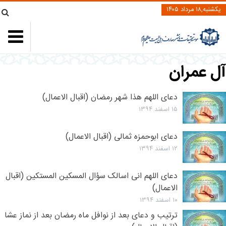
یکشنبه,۱۸ مرداد ۱۴۰۵
آل عمران
دعای اللهم هذا شهر رمضان (اقبال الاعمال)
۱۵ اسفند ۱۳۹۴
دعای ابوحمزه ثمالی (اقبال الاعمال)
۱۲ اسفند ۱۳۹۴
دعای اللهم انی اسالک سؤال المسکین المستکین (اقبال
الاعمال)
۱۰ اسفند ۱۳۹۴
ترتیب و دعای بعد از نوافل ماه رمضان بعد از نماز عشا