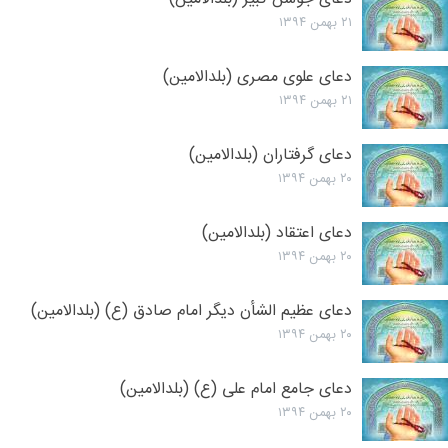
۲۱ بهمن ۱۳۹۴
دعای علوی مصری (بلدالامین)
۲۱ بهمن ۱۳۹۴
دعای گرفتاران (بلدالامین)
۲۰ بهمن ۱۳۹۴
دعای اعتقاد (بلدالامین)
۲۰ بهمن ۱۳۹۴
دعای عظیم الشأن دیگر امام صادق (ع) (بلدالامین)
۲۰ بهمن ۱۳۹۴
دعای جامع امام علی (ع) (بلدالامین)
۲۰ بهمن ۱۳۹۴