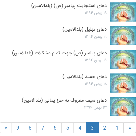
دعای استجابت پیامبر (ص) (بلدالامین)
۱۹ بهمن ۱۳۹۴
دعای تهلیل (بلدالامین)
۱۹ بهمن ۱۳۹۴
دعای پیامبر (ص) جهت تمام مشکلات (بلدالامین)
۱۹ بهمن ۱۳۹۴
دعای حمید (بلدالامین)
۱۸ بهمن ۱۳۹۴
دعای سیف معروف به حرز یمانی (بلدالامین)
۱۳ بهمن ۱۳۹۴
»
9
8
7
6
5
4
3
2
1
«