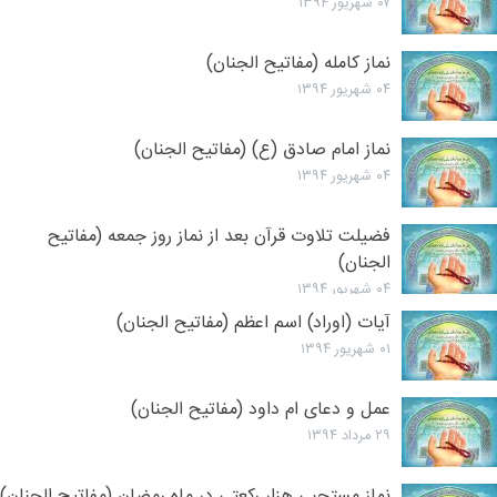
۰۷ شهریور ۱۳۹۴
نماز کامله (مفاتیح الجنان)
۰۴ شهریور ۱۳۹۴
نماز امام صادق (ع) (مفاتیح الجنان)
۰۴ شهریور ۱۳۹۴
فضیلت تلاوت قرآن بعد از نماز روز جمعه (مفاتیح
الجنان)
۰۴ شهریور ۱۳۹۴
آیات (اوراد) اسم اعظم (مفاتیح الجنان)
۰۱ شهریور ۱۳۹۴
عمل و دعای ام داود (مفاتیح الجنان)
۲۹ مرداد ۱۳۹۴
نماز مستحبی هزار رکعتی در ماه رمضان (مفاتیح الجنان)