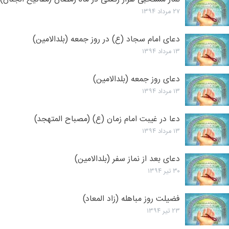
۲۷ مرداد ۱۳۹۴
دعای امام سجاد (ع) در روز جمعه (بلدالامین)
۱۳ مرداد ۱۳۹۴
دعای روز جمعه (بلدالامین)
۱۳ مرداد ۱۳۹۴
دعا در غیبت امام زمان (ع) (مصباح المتهجد)
۱۳ مرداد ۱۳۹۴
دعای بعد از نماز سفر (بلدالامین)
۳۰ تیر ۱۳۹۴
فضیلت روز مباهله (زاد المعاد)
۲۳ تیر ۱۳۹۴