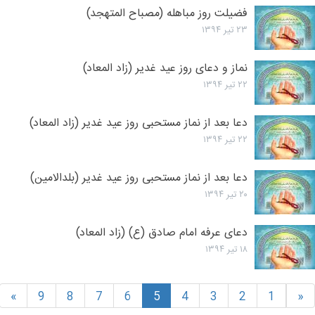
فضیلت روز مباهله (مصباح المتهجد)
۲۳ تیر ۱۳۹۴
نماز و دعای روز عید غدیر (زاد المعاد)
۲۲ تیر ۱۳۹۴
دعا بعد از نماز مستحبی روز عید غدیر (زاد المعاد)
۲۲ تیر ۱۳۹۴
دعا بعد از نماز مستحبی روز عید غدیر (بلدالامین)
۲۰ تیر ۱۳۹۴
دعای عرفه امام صادق (ع) (زاد المعاد)
۱۸ تیر ۱۳۹۴
»
9
8
7
6
5
4
3
2
1
«