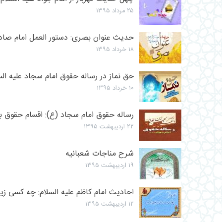
۲۵ مرداد ۱۳۹۵
حدیث عنوان بصری: دستور العمل امام صادق
۱۸ خرداد ۱۳۹۵
حق نماز در رساله حقوق امام سجاد علیه الس
۱۰ خرداد ۱۳۹۵
رساله حقوق امام سجاد (ع): اقسام حقوق ب
۲۲ اردیبهشت ۱۳۹۵
شرح مناجات شعبانیه
۱۹ اردیبهشت ۱۳۹۵
احادیث امام کاظم علیه السلام: چه کسی زی
۱۲ اردیبهشت ۱۳۹۵