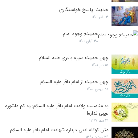
حدیث: پاسخ خواستگاری
۱۳ آذر ۱۴۰۱
حدیث: وجود امام
۳۰ آبان ۱۴۰۱
چهل حدیث سیره باقری علیه السلام
۱۵ تیر ۱۴۰۱
چهل حدیث از امام باقر علیه السلام
۲۸ بهمن ۱۴۰۰
به مناسبت ولادت امام باقر علیه السلام: یه کم دلشوره
عیبی نداره!
۲۱ مهر ۱۳۹۷
متن کوتاه ادبی درباره شهادت امام باقر علیه السلام
۲۴ مرداد ۱۳۹۷