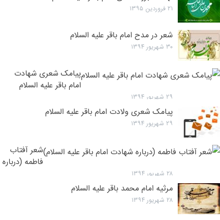
۲۱ فروردین ۱۳۹۵
شعر در مدح امام باقر علیه السلام
۳۰ شهریور ۱۳۹۴
پیامک شعری شهادت
امام باقر علیه السلام
۲۹ شهریور ۱۳۹۴
پیامک شعری ولادت امام باقر علیه السلام
۲۹ شهریور ۱۳۹۴
شعر آفتاب
فاطمه (درباره
شهادت امام
۲۸ شهریور ۱۳۹۴
باقر علیه
مرثیه امام محمد باقر علیه السلام
السلام)
۲۸ شهریور ۱۳۹۴