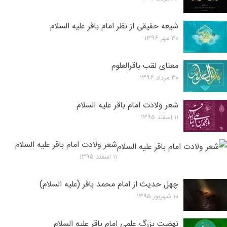
شیعه حقیقی از نظر امام باقر علیه السلام
۳۰ مهر ۱۳۹۶
معنای لقب باقرالعلوم
۳۰ مرداد ۱۳۹۶
شعر ولادت امام باقر علیه السلام
۱۱ اسفند ۱۳۹۵
شعر ولادت امام باقر علیه السلام
۱۱ اسفند ۱۳۹۵
چهل حدیث از امام محمد باقر (علیه السلام)
۱۰ شهریور ۱۳۹۵
نهضت بزرگ علمى امام باقر علیه السلام