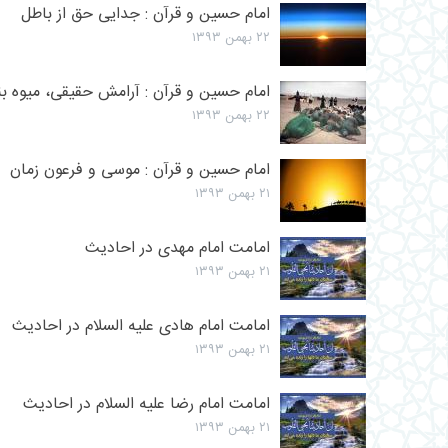
امام حسین و قرآن : جدايى حق از باطل‏
۲۲ بهمن ۱۳۹۳
امام حسین و قرآن : آرامش حقيقى، ميوه ب
۲۲ بهمن ۱۳۹۳
امام حسین و قرآن : موسی و فرعون زمان
۲۱ بهمن ۱۳۹۳
امامت امام مهدى در احادیث
۲۱ بهمن ۱۳۹۳
امامت امام هادى علیه السلام در احادیث
۲۱ بهمن ۱۳۹۳
امامت امام رضا علیه السلام در احادیث
۲۱ بهمن ۱۳۹۳