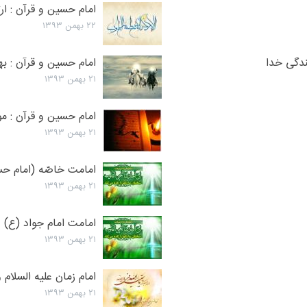
آیت الله
امام حسین و قرآن : ارت
وحید
۲۲ بهمن ۱۳۹۳
خراسانی)
ندگى خدا
امام حسین و قرآن : ب
۲۱ بهمن ۱۳۹۳
امام حسین و قرآن : م
۲۱ بهمن ۱۳۹۳
امامت خاصّه (امام ح
۲۱ بهمن ۱۳۹۳
امامت امام جواد (ع) 
۲۱ بهمن ۱۳۹۳
امام زمان علیه السلام
۲۱ بهمن ۱۳۹۳