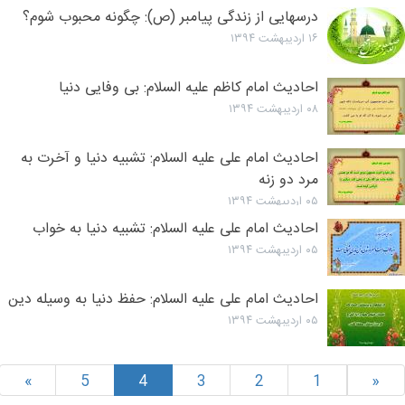
درسهایی از زندگی پیامبر (ص): چگونه محبوب شوم؟
۱۶ اردیبهشت ۱۳۹۴
احادیث امام کاظم علیه السلام: بی وفایی دنیا
۰۸ اردیبهشت ۱۳۹۴
احادیث امام علی علیه السلام: تشبیه دنیا و آخرت به
مرد دو زنه
۰۵ اردیبهشت ۱۳۹۴
احادیث امام علی علیه السلام: تشبیه دنیا به خواب
۰۵ اردیبهشت ۱۳۹۴
احادیث امام علی علیه السلام: حفظ دنیا به وسیله دین
۰۵ اردیبهشت ۱۳۹۴
»
5
4
3
2
1
«