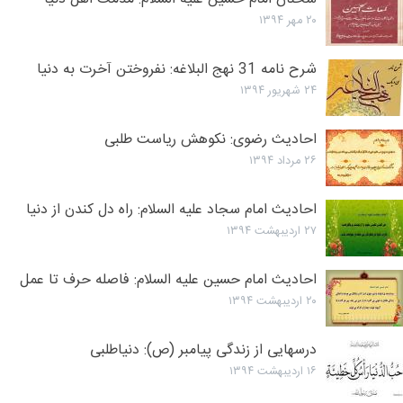
۲۰ مهر ۱۳۹۴
شرح نامه 31 نهج البلاغه: نفروختن آخرت به دنيا
۲۴ شهریور ۱۳۹۴
احادیث رضوی: نکوهش ریاست طلبی
۲۶ مرداد ۱۳۹۴
احادیث امام سجاد علیه السلام: راه دل کندن از دنیا
۲۷ اردیبهشت ۱۳۹۴
احادیث امام حسین علیه السلام: فاصله حرف تا عمل
۲۰ اردیبهشت ۱۳۹۴
درسهایی از زندگی پیامبر (ص): دنیاطلبی
۱۶ اردیبهشت ۱۳۹۴