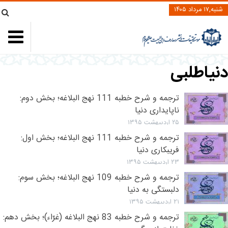
شنبه,۱۷ مرداد ۱۴۰۵
دنیاطلبی
ترجمه و شرح خطبه 111 نهج البلاغه؛ بخش دوم:
ناپایداری دنیا
۲۵ اردیبهشت ۱۳۹۵
ترجمه و شرح خطبه 111 نهج البلاغه؛ بخش اول:
فریبکاری دنیا
۲۳ اردیبهشت ۱۳۹۵
ترجمه و شرح خطبه 109 نهج البلاغه؛ بخش سوم:
دلبستگی به دنیا
۲۱ اردیبهشت ۱۳۹۵
ترجمه و شرح خطبه 83 نهج البلاغه (غرّاء)؛ بخش دهم: