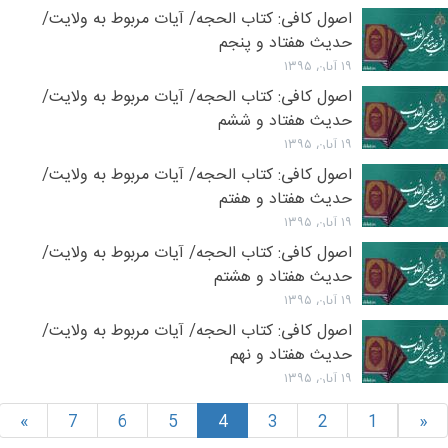
اصول کافی: کتاب الحجه/ آیات مربوط به ولایت/
حدیث هفتاد و پنجم
۱۹ آبان ۱۳۹۵
اصول کافی: کتاب الحجه/ آیات مربوط به ولایت/
حدیث هفتاد و ششم
۱۹ آبان ۱۳۹۵
اصول کافی: کتاب الحجه/ آیات مربوط به ولایت/
حدیث هفتاد و هفتم
۱۹ آبان ۱۳۹۵
اصول کافی: کتاب الحجه/ آیات مربوط به ولایت/
حدیث هفتاد و هشتم
۱۹ آبان ۱۳۹۵
اصول کافی: کتاب الحجه/ آیات مربوط به ولایت/
حدیث هفتاد و نهم
۱۹ آبان ۱۳۹۵
»
7
6
5
4
3
2
1
«