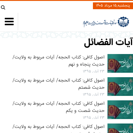
پنجشنبه,۱۵ مرداد ۱۴۰۵
یات الفضائل
اصول کافی: کتاب الحجه/ آیات مربوط به ولایت/
حدیث پنجاه و نهم
۲۳ آبان ۱۳۹۵
اصول کافی: کتاب الحجه/ آیات مربوط به ولایت/
حدیث شصتم
۲۳ آبان ۱۳۹۵
اصول کافی: کتاب الحجه/ آیات مربوط به ولایت/
حدیث شصت و یکم
۲۳ آبان ۱۳۹۵
اصول کافی: کتاب الحجه/ آیات مربوط به ولایت/