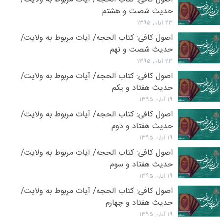
حدیث شصت و هشتم
۲۳ آبان ۱۳۹۵
اصول کافی: کتاب الحجه/ آیات مربوط به ولایت/
حدیث شصت و نهم
۲۳ آبان ۱۳۹۵
اصول کافی: کتاب الحجه/ آیات مربوط به ولایت/
حدیث هفتاد و یکم
۱۹ آبان ۱۳۹۵
اصول کافی: کتاب الحجه/ آیات مربوط به ولایت/
حدیث هفتاد و دوم
۱۹ آبان ۱۳۹۵
اصول کافی: کتاب الحجه/ آیات مربوط به ولایت/
حدیث هفتاد و سوم
۱۹ آبان ۱۳۹۵
اصول کافی: کتاب الحجه/ آیات مربوط به ولایت/
حدیث هفتاد و چهارم
۱۹ آبان ۱۳۹۵