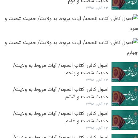
حدیث شصت و دوم
۲۳ آبان ۱۳۹۵
ا
ک
ک
۲۳ آبان ۱۳۹۵
ا
ا
آ
ک
م
ک
ب
۲۳ آبان ۱۳۹۵
ا
اصول کافی: کتاب الحجه/ آیات مربوط به ولایت/
و
آ
حدیث شصت و پنجم
ح
م
۲۳ آبان ۱۳۹۵
ش
ب
اصول کافی: کتاب الحجه/ آیات مربوط به ولایت/
و
و
حدیث شصت و ششم
س
ح
۲۳ آبان ۱۳۹۵
ش
اصول کافی: کتاب الحجه/ آیات مربوط به ولایت/
و
حدیث شصت و هفتم
چ
۲۳ آبان ۱۳۹۵
اصول کافی: کتاب الحجه/ آیات مربوط به ولایت/