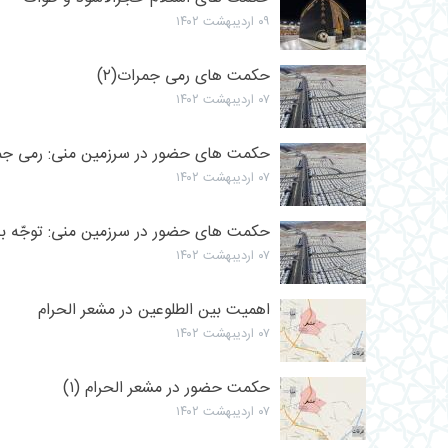
۰۹ اردیبهشت ۱۴۰۲
حکمت های رمی جمرات(۲)
۰۷ اردیبهشت ۱۴۰۲
حکمت های حضور در سرزمین منی: رمی جمره
۰۷ اردیبهشت ۱۴۰۲
حکمت های حضور در سرزمین منی: توجّه ب
۰۷ اردیبهشت ۱۴۰۲
اهمیت بین الطلوعین در مشعر الحرام
۰۷ اردیبهشت ۱۴۰۲
حکمت حضور در مشعر الحرام (۱)
۰۷ اردیبهشت ۱۴۰۲