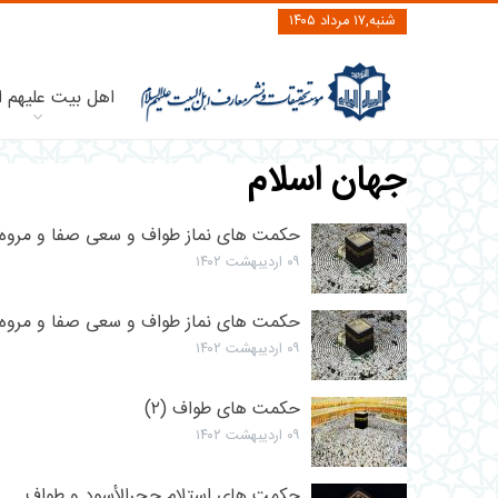
شنبه,۱۷ مرداد ۱۴۰۵
اهل بیت علیهم ا
جهان اسلام
حکمت‌ های نماز طواف و سعی صفا و مروه (۳
۰۹ اردیبهشت ۱۴۰۲
حکمت‌ های نماز طواف و سعی صفا و مروه (۱
۰۹ اردیبهشت ۱۴۰۲
حکمت های طواف (۲)
۰۹ اردیبهشت ۱۴۰۲
حکمت‌ های استلام حجرالأسود و طواف