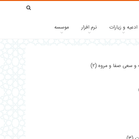
ادعیه و زیارات
نرم افزار
موسسه
و سعی صفا و مروه (۲)
(۳)