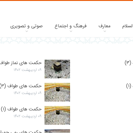
لسلام
معارف
فرهنگ و اجتماع
صوتی و تصویری
)
حکمت‌ های نماز طواف 
۰۹ اردیبهشت ۱۴۰۲
)
حکمت های طواف (۳)
۰۹ اردیبهشت ۱۴۰۲
حکمت های طواف (۱)
۰۹ اردیبهشت ۱۴۰۲
حکمت های رمی جمرات 