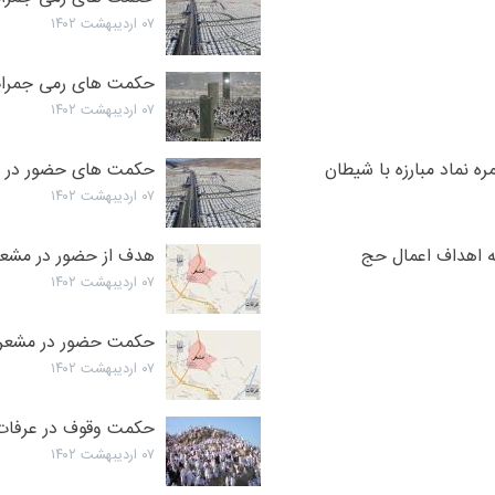
۰۷ اردیبهشت ۱۴۰۲
حکمت های رمی جمرات(
۰۷ اردیبهشت ۱۴۰۲
 نماد مبارزه با شیطان
حکمت های حضور در سر
۰۷ اردیبهشت ۱۴۰۲
ه اهداف اعمال حج
هدف از حضور در مشعر 
۰۷ اردیبهشت ۱۴۰۲
حکمت حضور در مشعرالح
۰۷ اردیبهشت ۱۴۰۲
حکمت وقوف در عرفات (
۰۷ اردیبهشت ۱۴۰۲